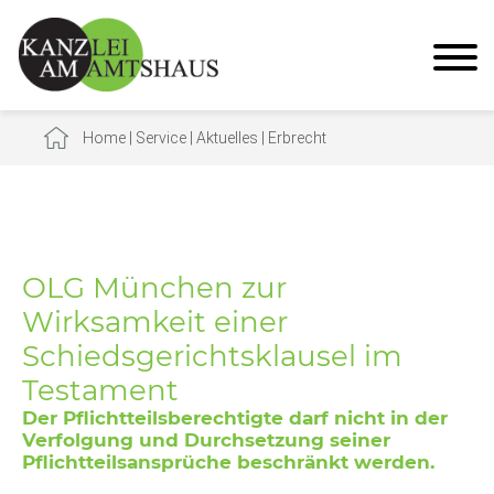
Home
|
Service
|
Aktuelles
|
Erbrecht
OLG München zur
Wirksamkeit einer
Schiedsgerichtsklausel im
Testament
Der Pflichtteilsberechtigte darf nicht in der
Verfolgung und Durchsetzung seiner
Pflichtteilsansprüche beschränkt werden.