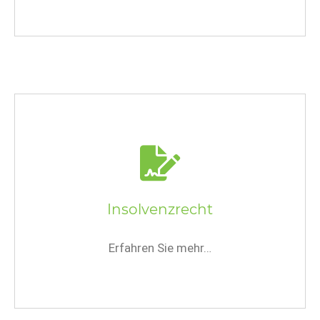
Insolvenzrecht
Erfahren Sie mehr…