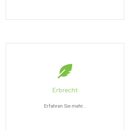
Erbrecht
Erfahren Sie mehr…