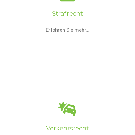
Strafrecht
Erfahren Sie mehr…
Verkehrsrecht