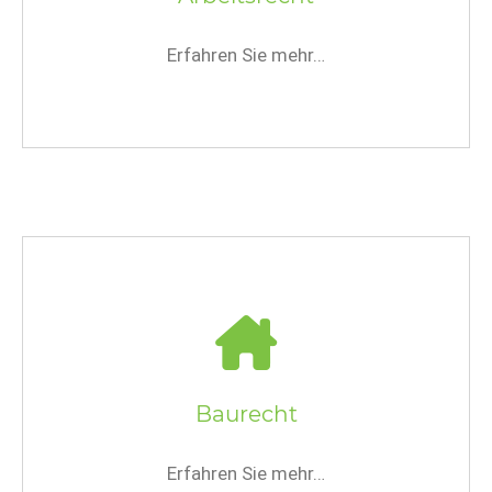
Erfahren Sie mehr…
Baurecht
Erfahren Sie mehr…