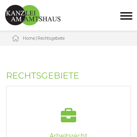
Home
|
Rechtsgebiete
RECHTSGEBIETE
Arbeitsrecht