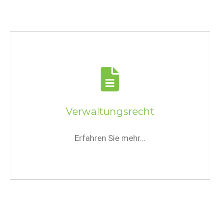
Verwaltungsrecht
Erfahren Sie mehr…