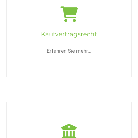
Kaufvertragsrecht
Erfahren Sie mehr…