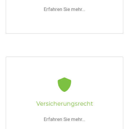
Erfahren Sie mehr…
Versicherungsrecht
Erfahren Sie mehr…