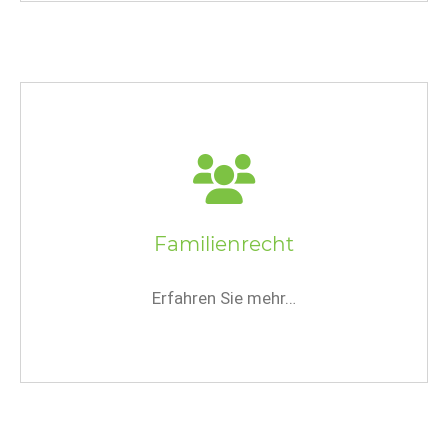
Familienrecht
Erfahren Sie mehr…