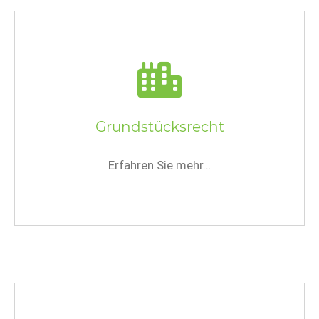
Grundstücksrecht
Erfahren Sie mehr…