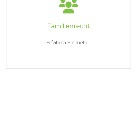
Familienrecht
Erfahren Sie mehr…