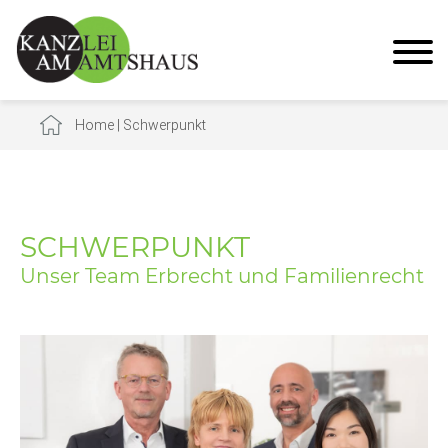
Home
|
Schwerpunkt
SCHWERPUNKT
Unser Team Erbrecht und Familienrecht