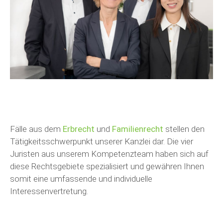
Fälle aus dem
Erbrecht
und
Familienrecht
stellen den
Tätigkeitsschwerpunkt unserer Kanzlei dar. Die vier
Juristen aus unserem Kompetenzteam haben sich auf
diese Rechtsgebiete spezialisiert und gewähren Ihnen
somit eine umfassende und individuelle
Interessenvertretung.