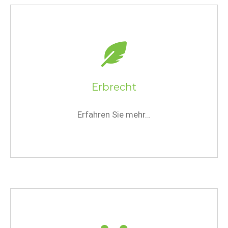
Erbrecht
Erfahren Sie mehr…