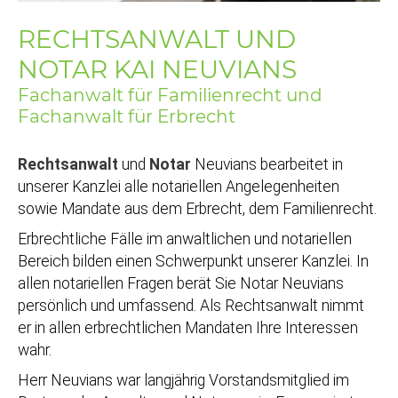
RECHTSANWALT UND
NOTAR KAI NEUVIANS
Fachanwalt für Familienrecht und
Fachanwalt für Erbrecht
Rechtsanwalt
und
Notar
Neuvians bearbeitet in
unserer Kanzlei alle notariellen Angelegenheiten
sowie Mandate aus dem Erbrecht, dem Familienrecht.
Erbrechtliche Fälle im anwaltlichen und notariellen
Bereich bilden einen Schwerpunkt unserer Kanzlei. In
allen notariellen Fragen berät Sie Notar Neuvians
persönlich und umfassend. Als Rechtsanwalt nimmt
er in allen erbrechtlichen Mandaten Ihre Interessen
wahr.
Herr Neuvians war langjährig Vorstandsmitglied im