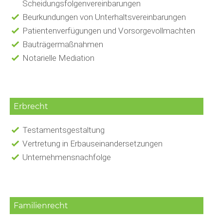
Scheidungsfolgenvereinbarungen
Beurkundungen von Unterhaltsvereinbarungen
Patientenverfügungen und Vorsorgevollmachten
Bauträgermaßnahmen
Notarielle Mediation
Erbrecht
Testamentsgestaltung
Vertretung in Erbauseinandersetzungen
Unternehmensnachfolge
Familienrecht