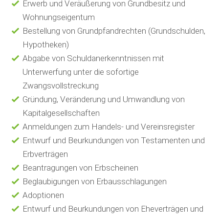
Erwerb und Veräußerung von Grundbesitz und
Wohnungseigentum
Bestellung von Grundpfandrechten (Grundschulden,
Hypotheken)
Abgabe von Schuldanerkenntnissen mit
Unterwerfung unter die sofortige
Zwangsvollstreckung
Gründung, Veränderung und Umwandlung von
Kapitalgesellschaften
Anmeldungen zum Handels- und Vereinsregister
Entwurf und Beurkundungen von Testamenten und
Erbverträgen
Beantragungen von Erbscheinen
Beglaubigungen von Erbausschlagungen
Adoptionen
Entwurf und Beurkundungen von Eheverträgen und