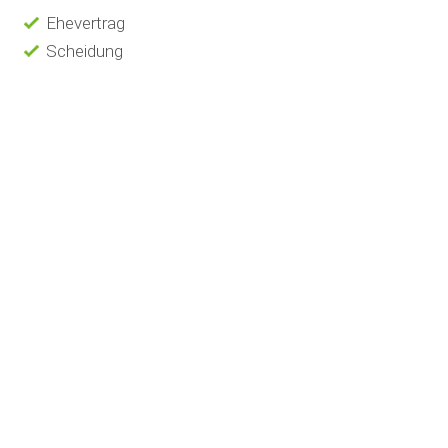
Ehevertrag
Scheidung