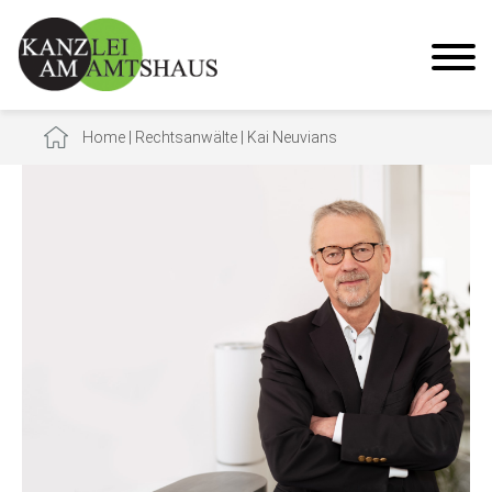
Home
|
Rechtsanwälte
|
Kai Neuvians