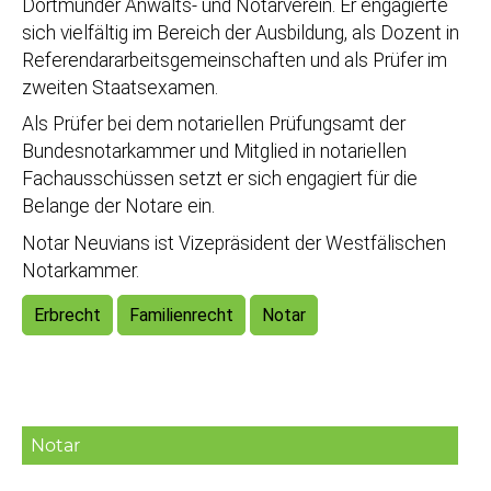
Dortmunder Anwalts- und Notarverein. Er engagierte
sich vielfältig im Bereich der Ausbildung, als Dozent in
Referendararbeitsgemeinschaften und als Prüfer im
zweiten Staatsexamen.
Als Prüfer bei dem notariellen Prüfungsamt der
Bundesnotarkammer und Mitglied in notariellen
Fachausschüssen setzt er sich engagiert für die
Belange der Notare ein.
Notar Neuvians ist Vizepräsident der Westfälischen
Notarkammer.
Erbrecht
Familienrecht
Notar
Notar